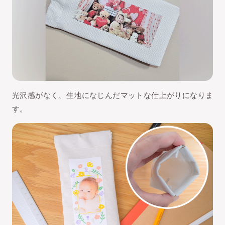
光沢感がなく、生地になじんだマットな仕上がりになりま
す。