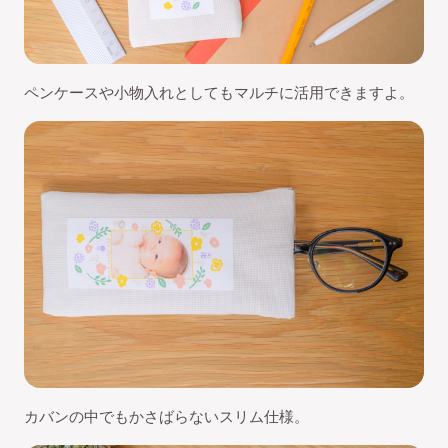
ペンケースや小物入れとしてもマルチに活用できますよ。
カバンの中でもかさばらないスリム仕様。