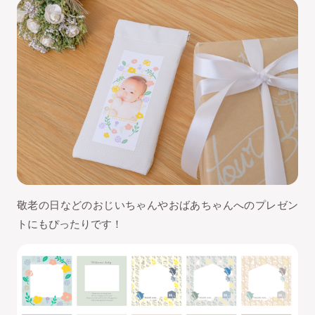
敬老の日などのおじいちゃんやおばあちゃんへのプレゼン
トにもぴったりです！