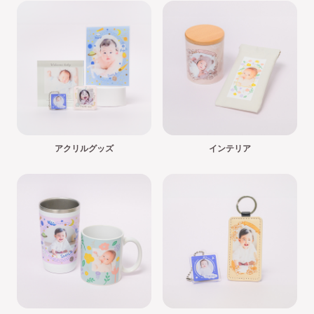
アクリルグッズ
インテリア