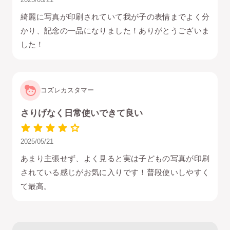
綺麗に写真が印刷されていて我が子の表情までよく分
かり、記念の一品になりました！ありがとうございま
した！
コズレカスタマー
さりげなく日常使いできて良い
2025/05/21
あまり主張せず、よく見ると実は子どもの写真が印刷
されている感じがお気に入りです！普段使いしやすく
て最高。