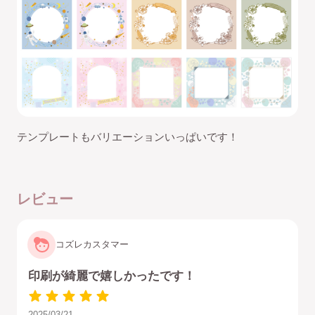
テンプレートもバリエーションいっぱいです！
レビュー
コズレカスタマー
印刷が綺麗で嬉しかったです！
2025/03/21