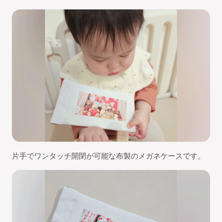
片手でワンタッチ開閉が可能な布製のメガネケースです。