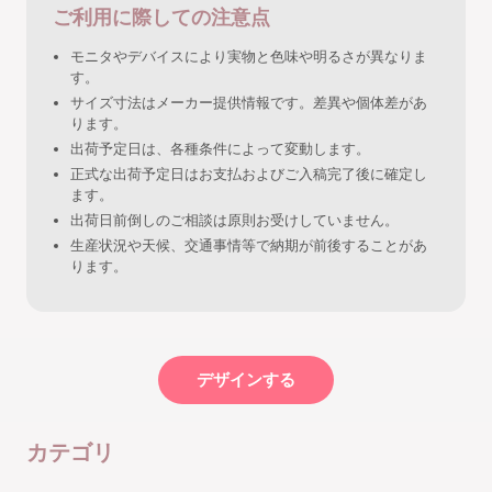
ご利用に際しての注意点
モニタやデバイスにより実物と色味や明るさが異なりま
す。
サイズ寸法はメーカー提供情報です。差異や個体差があ
ります。
出荷予定日は、各種条件によって変動します。
正式な出荷予定日はお支払およびご入稿完了後に確定し
ます。
出荷日前倒しのご相談は原則お受けしていません。
生産状況や天候、交通事情等で納期が前後することがあ
ります。
デザインする
カテゴリ